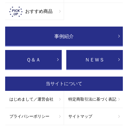
おすすめ商品
事例紹介
Ｑ＆Ａ
ＮＥＷＳ
当サイトについて
はじめまして／運営会社
特定商取引法に基づく表記
プライバシーポリシー
サイトマップ