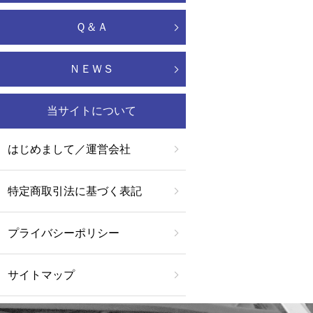
Ｑ＆Ａ
ＮＥＷＳ
当サイトについて
はじめまして／運営会社
特定商取引法に基づく表記
プライバシーポリシー
サイトマップ