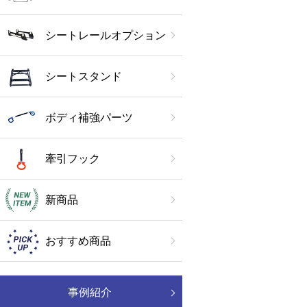
シートレールオプション
シートスタンド
ボディ補強パーツ
牽引フック
新商品
おすすめ商品
事例紹介