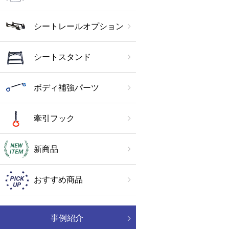
シートレールオプション
シートスタンド
ボディ補強パーツ
牽引フック
新商品
おすすめ商品
事例紹介