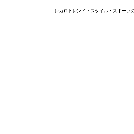
レカロトレンド・スタイル・スポーツの