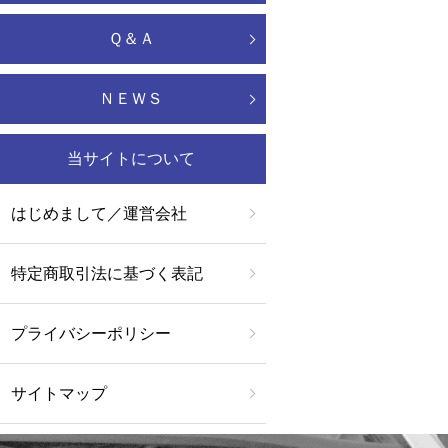
Ｑ＆Ａ
ＮＥＷＳ
当サイトについて
はじめまして／運営会社
特定商取引法に基づく表記
プライバシーポリシー
サイトマップ