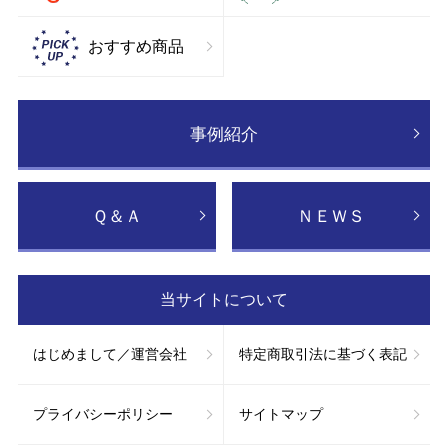
おすすめ商品
事例紹介
Ｑ＆Ａ
ＮＥＷＳ
当サイトについて
はじめまして／運営会社
特定商取引法に基づく表記
プライバシーポリシー
サイトマップ