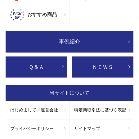
おすすめ商品
事例紹介
Ｑ＆Ａ
ＮＥＷＳ
当サイトについて
はじめまして／運営会社
特定商取引法に基づく表記
プライバシーポリシー
サイトマップ