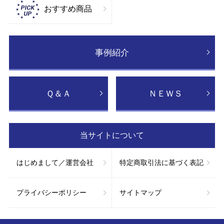
おすすめ商品
事例紹介
Ｑ＆Ａ
ＮＥＷＳ
当サイトについて
はじめまして／運営会社
特定商取引法に基づく表記
プライバシーポリシー
サイトマップ