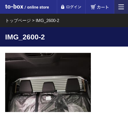
ログイン
カート
to-box online store
トップページ
>
IMG_2600-2
IMG_2600-2