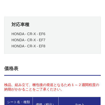
対応車種
HONDA - CR-X - EF6
HONDA - CR-X - EF7
HONDA - CR-X - EF8
価格表
検品、組み立て、梱包後の発送となるため１～２週間程度の
納期がかかることをご了承ください。
シート名・種類
価格（税込）
カート