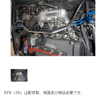
EF6（15i）は配管類、保護及び移設必要です。