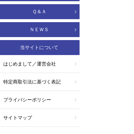
Ｑ＆Ａ
ＮＥＷＳ
当サイトについて
はじめまして／運営会社
特定商取引法に基づく表記
プライバシーポリシー
サイトマップ