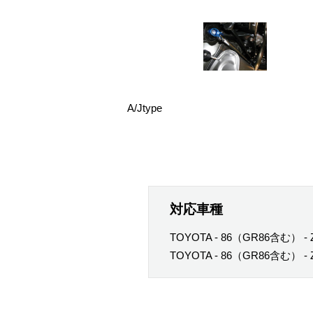
A/Jtype
対応車種
TOYOTA - 86（GR86含む） - Z
TOYOTA - 86（GR86含む） - 