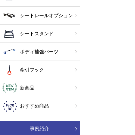
シートレールオプション
シートスタンド
ボディ補強パーツ
牽引フック
新商品
おすすめ商品
事例紹介