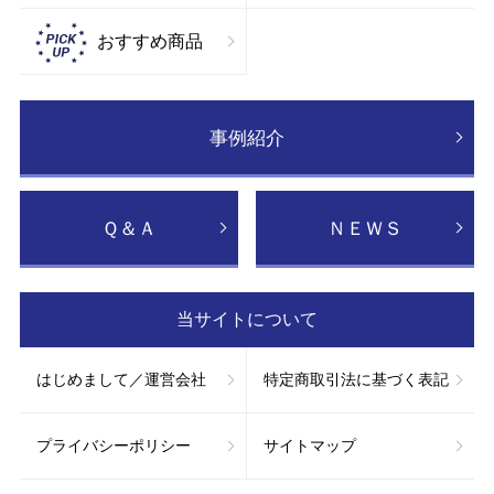
おすすめ商品
事例紹介
Ｑ＆Ａ
ＮＥＷＳ
当サイトについて
はじめまして／運営会社
特定商取引法に基づく表記
プライバシーポリシー
サイトマップ