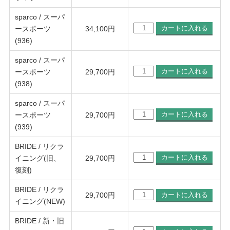
sparco / スーパ
ースポーツ
34,100
円
(936)
sparco / スーパ
ースポーツ
29,700
円
(938)
sparco / スーパ
ースポーツ
29,700
円
(939)
BRIDE / リクラ
イニング(旧、
29,700
円
復刻)
BRIDE / リクラ
29,700
円
イニング(NEW)
BRIDE / 新・旧