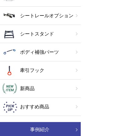
シートレールオプション
シートスタンド
ボディ補強パーツ
牽引フック
新商品
おすすめ商品
事例紹介