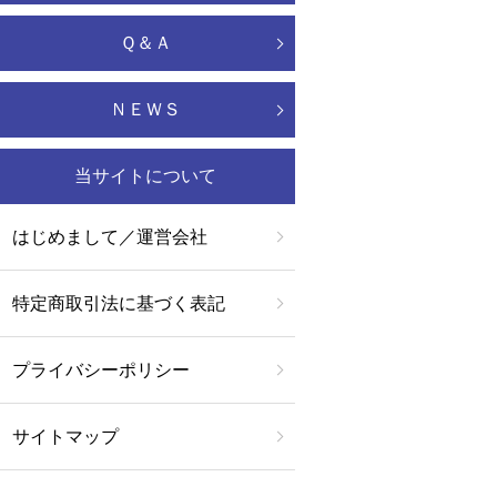
Ｑ＆Ａ
ＮＥＷＳ
当サイトについて
はじめまして／運営会社
特定商取引法に基づく表記
プライバシーポリシー
サイトマップ