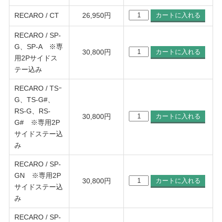
RECARO / CT
26,950
円
RECARO / SP-
G、SP-A ※専
30,800
円
用2Pサイドス
テー込み
RECARO / TSｰ
G、TS-G#、
RS-G、RS-
30,800
円
G# ※専用2P
サイドステー込
み
RECARO / SP-
GN ※専用2P
30,800
円
サイドステー込
み
RECARO / SP-