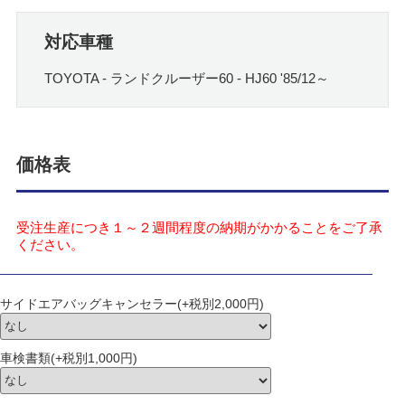
対応車種
TOYOTA - ランドクルーザー60 - HJ60 '85/12～
価格表
受注生産につき１～２週間程度の納期がかかることをご了承
ください。
サイドエアバッグキャンセラー(+税別2,000円)
車検書類(+税別1,000円)