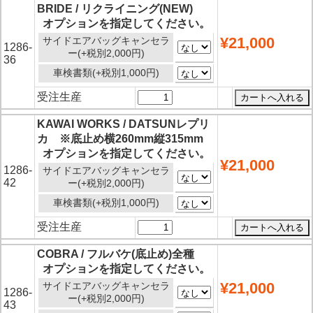
BRIDE / リクライニング(NEW)
オプションを指定してください。
¥21,000
サイドエアバッグキャンセラ
1286-
ー(+税別2,000円)
36
車検書類(+税別1,000円)
受注生産
KAWAI WORKS / DATSUNレプリ
カ ※底止め横260mm縦315mm
オプションを指定してください。
¥21,000
1286-
サイドエアバッグキャンセラ
42
ー(+税別2,000円)
車検書類(+税別1,000円)
受注生産
COBRA / フルバケ(底止め)全種
オプションを指定してください。
¥21,000
サイドエアバッグキャンセラ
1286-
ー(+税別2,000円)
43