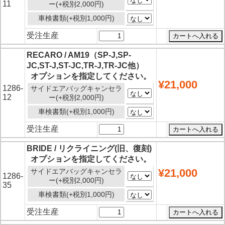
11
ー(+税別2,000円)
車検書類(+税別1,000円)
受注生産
RECARO / AM19（SP-J,SP-
JC,ST-J,ST-JC,TR-J,TR-JC他）
オプションを指定してください。
¥21,000
1286-
サイドエアバッグキャンセラ
12
ー(+税別2,000円)
車検書類(+税別1,000円)
受注生産
BRIDE / リクライニング(旧、復刻)
オプションを指定してください。
¥21,000
サイドエアバッグキャンセラ
1286-
ー(+税別2,000円)
35
車検書類(+税別1,000円)
受注生産