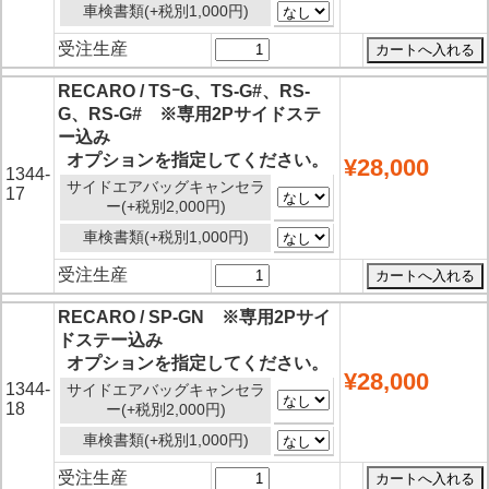
車検書類(+税別1,000円)
受注生産
RECARO / TSｰG、TS-G#、RS-
G、RS-G# ※専用2Pサイドステ
ー込み
オプションを指定してください。
¥28,000
1344-
サイドエアバッグキャンセラ
17
ー(+税別2,000円)
車検書類(+税別1,000円)
受注生産
RECARO / SP-GN ※専用2Pサイ
ドステー込み
オプションを指定してください。
¥28,000
1344-
サイドエアバッグキャンセラ
18
ー(+税別2,000円)
車検書類(+税別1,000円)
受注生産