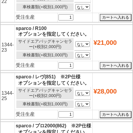
22
車検書類(+税別1,000円)
受注生産
sparco / R100
オプションを指定してください。
サイドエアバッグキャンセラ
¥21,000
1344-
ー(+税別2,000円)
23
車検書類(+税別1,000円)
受注生産
sparco / レヴ(851) ※2P仕様
オプションを指定してください。
¥28,000
サイドエアバッグキャンセラ
1344-
ー(+税別2,000円)
25
車検書類(+税別1,000円)
受注生産
sparco / プロ2000(862) ※2P仕様
オプションを指定してください。