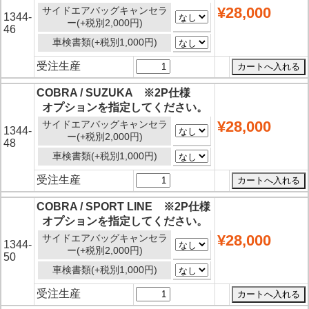
¥28,000
サイドエアバッグキャンセラ
1344-
ー(+税別2,000円)
46
車検書類(+税別1,000円)
受注生産
COBRA / SUZUKA ※2P仕様
オプションを指定してください。
¥28,000
サイドエアバッグキャンセラ
1344-
ー(+税別2,000円)
48
車検書類(+税別1,000円)
受注生産
COBRA / SPORT LINE ※2P仕様
オプションを指定してください。
¥28,000
サイドエアバッグキャンセラ
1344-
ー(+税別2,000円)
50
車検書類(+税別1,000円)
受注生産