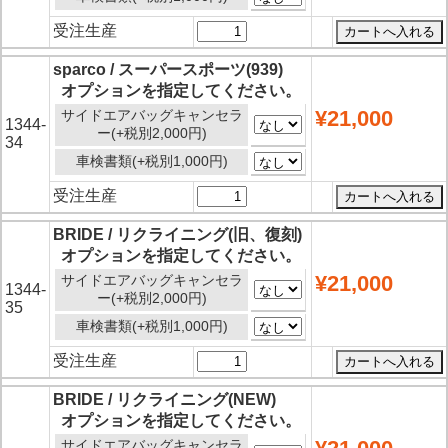
受注生産
sparco / スーパースポーツ(939)
オプションを指定してください。
¥21,000
サイドエアバッグキャンセラ
1344-
ー(+税別2,000円)
34
車検書類(+税別1,000円)
受注生産
BRIDE / リクライニング(旧、復刻)
オプションを指定してください。
¥21,000
サイドエアバッグキャンセラ
1344-
ー(+税別2,000円)
35
車検書類(+税別1,000円)
受注生産
BRIDE / リクライニング(NEW)
オプションを指定してください。
サイドエアバッグキャンセラ