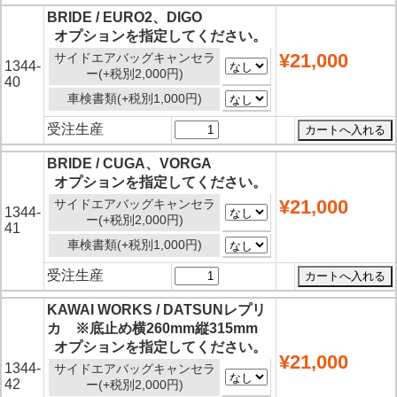
BRIDE / EURO2、DIGO
オプションを指定してください。
¥21,000
サイドエアバッグキャンセラ
1344-
ー(+税別2,000円)
40
車検書類(+税別1,000円)
受注生産
BRIDE / CUGA、VORGA
オプションを指定してください。
¥21,000
サイドエアバッグキャンセラ
1344-
ー(+税別2,000円)
41
車検書類(+税別1,000円)
受注生産
KAWAI WORKS / DATSUNレプリ
カ ※底止め横260mm縦315mm
オプションを指定してください。
¥21,000
1344-
サイドエアバッグキャンセラ
42
ー(+税別2,000円)