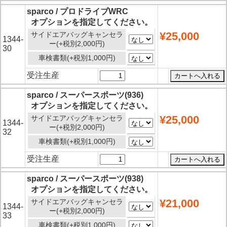
sparco / プロドライブWRC
オプションを指定してください。
¥25,000
サイドエアバッグキャンセラ
1344-
ー(+税別2,000円)
30
車検書類(+税別1,000円)
受注生産
sparco / スーパースポーツ(936)
オプションを指定してください。
¥25,000
サイドエアバッグキャンセラ
1344-
ー(+税別2,000円)
32
車検書類(+税別1,000円)
受注生産
sparco / スーパースポーツ(938)
オプションを指定してください。
¥21,000
サイドエアバッグキャンセラ
1344-
ー(+税別2,000円)
33
車検書類(+税別1,000円)