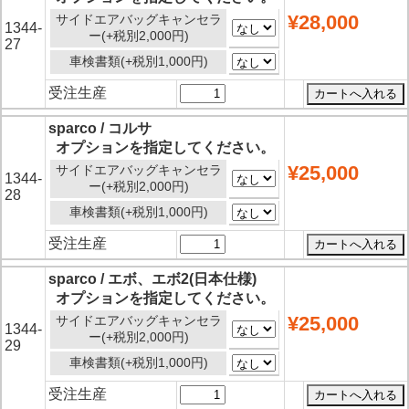
¥28,000
サイドエアバッグキャンセラ
1344-
ー(+税別2,000円)
27
車検書類(+税別1,000円)
受注生産
sparco / コルサ
オプションを指定してください。
¥25,000
サイドエアバッグキャンセラ
1344-
ー(+税別2,000円)
28
車検書類(+税別1,000円)
受注生産
sparco / エボ、エボ2(日本仕様)
オプションを指定してください。
¥25,000
サイドエアバッグキャンセラ
1344-
ー(+税別2,000円)
29
車検書類(+税別1,000円)
受注生産