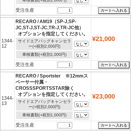
受注生産
RECARO / AM19（SP-J,SP-
JC,ST-J,ST-JC,TR-J,TR-JC他）
オプションを指定してください。
¥21,000
1344-
サイドエアバッグキャンセラ
12
ー(+税別2,000円)
車検書類(+税別1,000円)
受注生産
RECARO / Sportster ※12mmス
ペーサー付属・
CROSSSPORTSSTAR除く
オプションを指定してください。
¥23,000
1344-
サイドエアバッグキャンセラ
13
ー(+税別2,000円)
車検書類(+税別1,000円)
受注生産