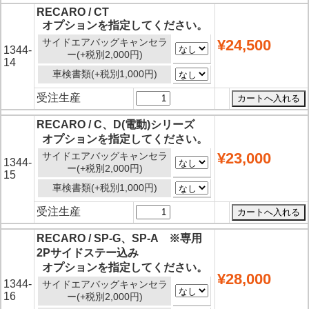
RECARO / CT
オプションを指定してください。
サイドエアバッグキャンセラ
¥24,500
1344-
ー(+税別2,000円)
14
車検書類(+税別1,000円)
受注生産
RECARO / C、D(電動)シリーズ
オプションを指定してください。
¥23,000
サイドエアバッグキャンセラ
1344-
ー(+税別2,000円)
15
車検書類(+税別1,000円)
受注生産
RECARO / SP-G、SP-A ※専用
2Pサイドステー込み
オプションを指定してください。
¥28,000
1344-
サイドエアバッグキャンセラ
16
ー(+税別2,000円)