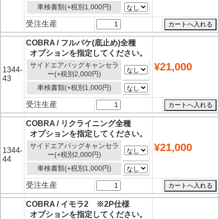
車検書類(+税別1,000円)
受注生産
COBRA / フルバケ(底止め)全種
オプションを指定してください。
¥21,000
サイドエアバッグキャンセラ
1344-
ー(+税別2,000円)
43
車検書類(+税別1,000円)
受注生産
COBRA / リクライニング全種
オプションを指定してください。
¥21,000
サイドエアバッグキャンセラ
1344-
ー(+税別2,000円)
44
車検書類(+税別1,000円)
受注生産
COBRA / イモラ2 ※2P仕様
オプションを指定してください。