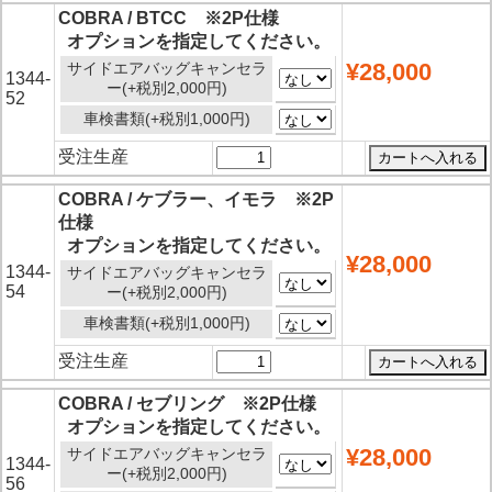
COBRA / BTCC ※2P仕様
オプションを指定してください。
¥28,000
サイドエアバッグキャンセラ
1344-
ー(+税別2,000円)
52
車検書類(+税別1,000円)
受注生産
COBRA / ケブラー、イモラ ※2P
仕様
オプションを指定してください。
¥28,000
1344-
サイドエアバッグキャンセラ
54
ー(+税別2,000円)
車検書類(+税別1,000円)
受注生産
COBRA / セブリング ※2P仕様
オプションを指定してください。
¥28,000
サイドエアバッグキャンセラ
1344-
ー(+税別2,000円)
56