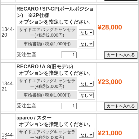
RECARO / SP-GP(ポールポジショ
ン) ※2P仕様
オプションを指定してください。
¥28,000
1344-
サイドエアバッグキャンセラ
20
ー(+税別2,000円)
車検書類(+税別1,000円)
受注生産
RECARO / A-8(旧モデル)
オプションを指定してください。
¥23,000
サイドエアバッグキャンセラ
1344-
ー(+税別2,000円)
21
車検書類(+税別1,000円)
受注生産
sparco / スター
オプションを指定してください。
¥21,000
サイドエアバッグキャンセラ
1344-
ー(+税別2,000円)