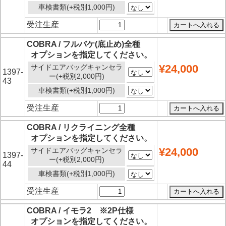
車検書類(+税別1,000円)
受注生産
COBRA / フルバケ(底止め)全種
オプションを指定してください。
¥24,000
サイドエアバッグキャンセラ
1397-
ー(+税別2,000円)
43
車検書類(+税別1,000円)
受注生産
COBRA / リクライニング全種
オプションを指定してください。
¥24,000
サイドエアバッグキャンセラ
1397-
ー(+税別2,000円)
44
車検書類(+税別1,000円)
受注生産
COBRA / イモラ2 ※2P仕様
オプションを指定してください。