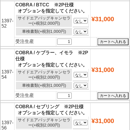
COBRA / BTCC ※2P仕様
オプションを指定してください。
¥31,000
サイドエアバッグキャンセラ
1397-
ー(+税別2,000円)
52
車検書類(+税別1,000円)
受注生産
COBRA / ケブラー、イモラ ※2P
仕様
オプションを指定してください。
¥31,000
1397-
サイドエアバッグキャンセラ
54
ー(+税別2,000円)
車検書類(+税別1,000円)
受注生産
COBRA / セブリング ※2P仕様
オプションを指定してください。
¥31,000
サイドエアバッグキャンセラ
1397-
ー(+税別2,000円)
56