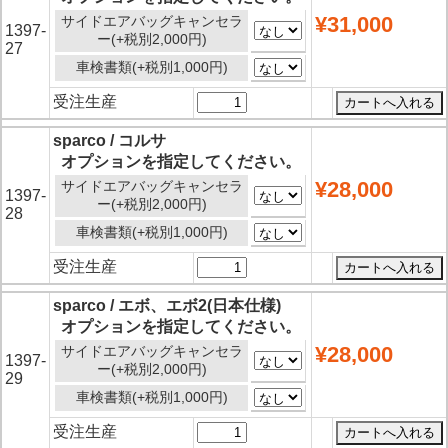
¥31,000
サイドエアバッグキャンセラ
1397-
ー(+税別2,000円)
27
車検書類(+税別1,000円)
受注生産
sparco / コルサ
オプションを指定してください。
¥28,000
サイドエアバッグキャンセラ
1397-
ー(+税別2,000円)
28
車検書類(+税別1,000円)
受注生産
sparco / エボ、エボ2(日本仕様)
オプションを指定してください。
¥28,000
サイドエアバッグキャンセラ
1397-
ー(+税別2,000円)
29
車検書類(+税別1,000円)
受注生産