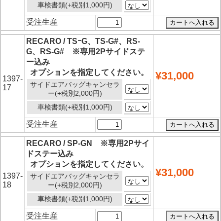
車検書類(+税別1,000円)
受注生産
RECARO / TSｰG、TS-G#、RS-
G、RS-G# ※専用2Pサイドステ
ー込み
オプションを指定してください。
¥31,000
1397-
サイドエアバッグキャンセラ
17
ー(+税別2,000円)
車検書類(+税別1,000円)
受注生産
RECARO / SP-GN ※専用2Pサイ
ドステー込み
オプションを指定してください。
¥31,000
1397-
サイドエアバッグキャンセラ
18
ー(+税別2,000円)
車検書類(+税別1,000円)
受注生産