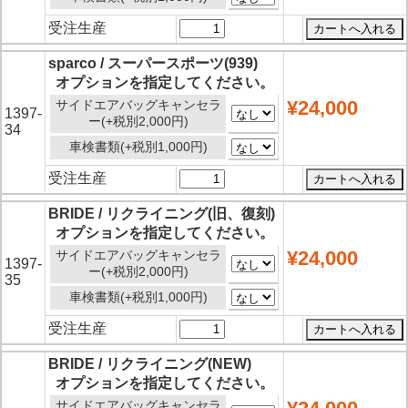
受注生産
sparco / スーパースポーツ(939)
オプションを指定してください。
¥24,000
サイドエアバッグキャンセラ
1397-
ー(+税別2,000円)
34
車検書類(+税別1,000円)
受注生産
BRIDE / リクライニング(旧、復刻)
オプションを指定してください。
¥24,000
サイドエアバッグキャンセラ
1397-
ー(+税別2,000円)
35
車検書類(+税別1,000円)
受注生産
BRIDE / リクライニング(NEW)
オプションを指定してください。
サイドエアバッグキャンセラ