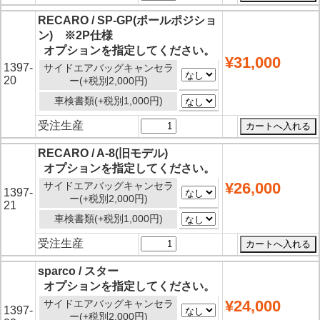
RECARO / SP-GP(ポールポジショ
ン) ※2P仕様
オプションを指定してください。
¥31,000
1397-
サイドエアバッグキャンセラ
20
ー(+税別2,000円)
車検書類(+税別1,000円)
受注生産
RECARO / A-8(旧モデル)
オプションを指定してください。
¥26,000
サイドエアバッグキャンセラ
1397-
ー(+税別2,000円)
21
車検書類(+税別1,000円)
受注生産
sparco / スター
オプションを指定してください。
¥24,000
サイドエアバッグキャンセラ
1397-
ー(+税別2,000円)