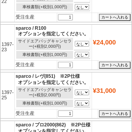
22
車検書類(+税別1,000円)
受注生産
sparco / R100
オプションを指定してください。
サイドエアバッグキャンセラ
¥24,000
1397-
ー(+税別2,000円)
23
車検書類(+税別1,000円)
受注生産
sparco / レヴ(851) ※2P仕様
オプションを指定してください。
¥31,000
サイドエアバッグキャンセラ
1397-
ー(+税別2,000円)
25
車検書類(+税別1,000円)
受注生産
sparco / プロ2000(862) ※2P仕様
オプションを指定してください。