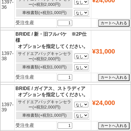
¥24,000
1397-
ー(+税別2,000円)
36
車検書類(+税別1,000円)
受注生産
BRIDE / 新・旧フルバケ ※2P仕
様
オプションを指定してください。
¥31,000
1397-
サイドエアバッグキャンセラ
38
ー(+税別2,000円)
車検書類(+税別1,000円)
受注生産
BRIDE / ガイアス、ストラディア
オプションを指定してください。
¥24,000
サイドエアバッグキャンセラ
1397-
ー(+税別2,000円)
39
車検書類(+税別1,000円)
受注生産