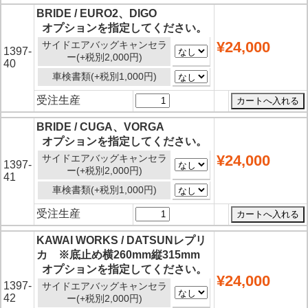
BRIDE / EURO2、DIGO
オプションを指定してください。
¥24,000
サイドエアバッグキャンセラ
1397-
ー(+税別2,000円)
40
車検書類(+税別1,000円)
受注生産
BRIDE / CUGA、VORGA
オプションを指定してください。
¥24,000
サイドエアバッグキャンセラ
1397-
ー(+税別2,000円)
41
車検書類(+税別1,000円)
受注生産
KAWAI WORKS / DATSUNレプリ
カ ※底止め横260mm縦315mm
オプションを指定してください。
¥24,000
1397-
サイドエアバッグキャンセラ
42
ー(+税別2,000円)