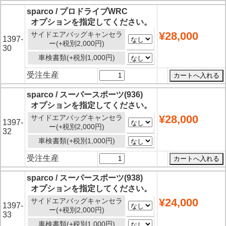
sparco / プロドライブWRC
オプションを指定してください。
¥28,000
サイドエアバッグキャンセラ
1397-
ー(+税別2,000円)
30
車検書類(+税別1,000円)
受注生産
sparco / スーパースポーツ(936)
オプションを指定してください。
¥28,000
サイドエアバッグキャンセラ
1397-
ー(+税別2,000円)
32
車検書類(+税別1,000円)
受注生産
sparco / スーパースポーツ(938)
オプションを指定してください。
¥24,000
サイドエアバッグキャンセラ
1397-
ー(+税別2,000円)
33
車検書類(+税別1,000円)