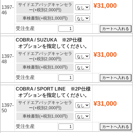
¥31,000
サイドエアバッグキャンセラ
1397-
ー(+税別2,000円)
46
車検書類(+税別1,000円)
受注生産
COBRA / SUZUKA ※2P仕様
オプションを指定してください。
¥31,000
サイドエアバッグキャンセラ
1397-
ー(+税別2,000円)
48
車検書類(+税別1,000円)
受注生産
COBRA / SPORT LINE ※2P仕様
オプションを指定してください。
¥31,000
サイドエアバッグキャンセラ
1397-
ー(+税別2,000円)
50
車検書類(+税別1,000円)
受注生産