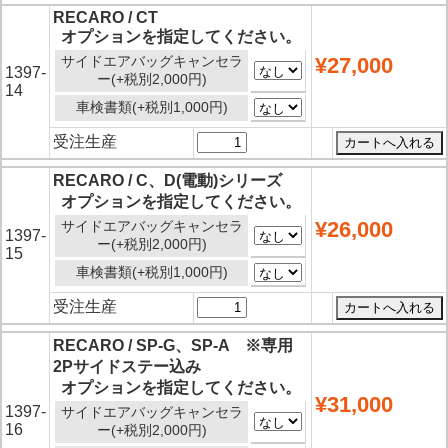
RECARO / CT
オプションを指定してください。
サイドエアバッグキャンセラ
¥27,000
1397-
ー(+税別2,000円)
14
車検書類(+税別1,000円)
受注生産
RECARO / C、D(電動)シリーズ
オプションを指定してください。
¥26,000
サイドエアバッグキャンセラ
1397-
ー(+税別2,000円)
15
車検書類(+税別1,000円)
受注生産
RECARO / SP-G、SP-A ※専用
2Pサイドステー込み
オプションを指定してください。
¥31,000
1397-
サイドエアバッグキャンセラ
16
ー(+税別2,000円)