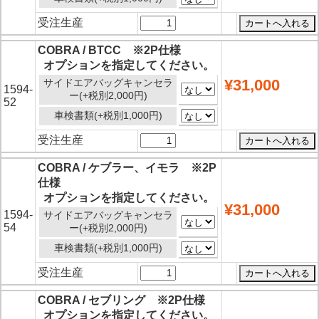
受注生産
COBRA / BTCC ※2P仕様
オプションを指定してください。
¥31,000
サイドエアバッグキャンセラ
1594-
ー(+税別2,000円)
52
車検書類(+税別1,000円)
受注生産
COBRA / ケブラー、イモラ ※2P
仕様
オプションを指定してください。
¥31,000
1594-
サイドエアバッグキャンセラ
54
ー(+税別2,000円)
車検書類(+税別1,000円)
受注生産
COBRA / セブリング ※2P仕様
オプションを指定してください。