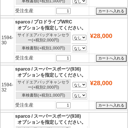
車検書類(+税別1,000円)
受注生産
sparco / プロドライブWRC
オプションを指定してください。
¥28,000
サイドエアバッグキャンセラ
1594-
ー(+税別2,000円)
30
車検書類(+税別1,000円)
受注生産
sparco / スーパースポーツ(936)
オプションを指定してください。
¥28,000
サイドエアバッグキャンセラ
1594-
ー(+税別2,000円)
32
車検書類(+税別1,000円)
受注生産
sparco / スーパースポーツ(938)
オプションを指定してください。