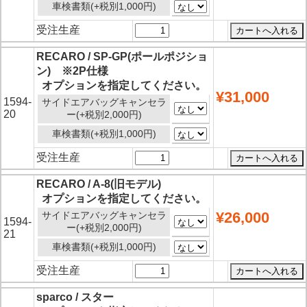
車検書類(+税別1,000円)
受注生産
RECARO / SP-GP(ポールポジショ
ン) ※2P仕様
オプションを指定してください。
¥31,000
1594-
サイドエアバッグキャンセラ
20
ー(+税別2,000円)
車検書類(+税別1,000円)
受注生産
RECARO / A-8(旧モデル)
オプションを指定してください。
¥26,000
サイドエアバッグキャンセラ
1594-
ー(+税別2,000円)
21
車検書類(+税別1,000円)
受注生産
sparco / スター