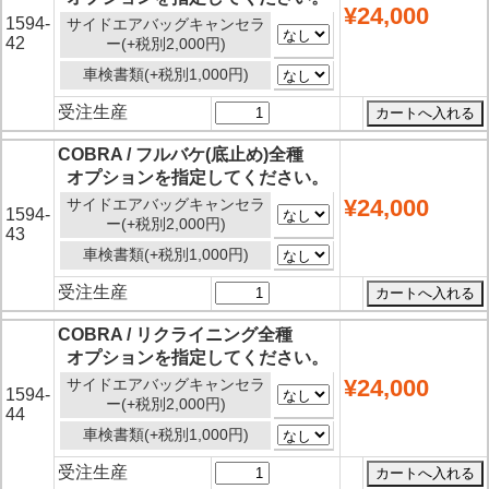
¥24,000
1594-
サイドエアバッグキャンセラ
42
ー(+税別2,000円)
車検書類(+税別1,000円)
受注生産
COBRA / フルバケ(底止め)全種
オプションを指定してください。
¥24,000
サイドエアバッグキャンセラ
1594-
ー(+税別2,000円)
43
車検書類(+税別1,000円)
受注生産
COBRA / リクライニング全種
オプションを指定してください。
¥24,000
サイドエアバッグキャンセラ
1594-
ー(+税別2,000円)
44
車検書類(+税別1,000円)
受注生産