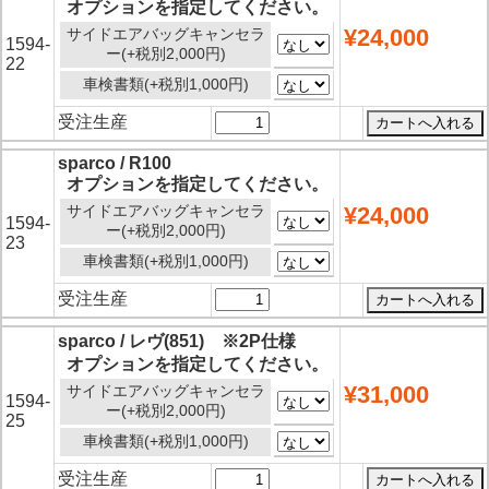
オプションを指定してください。
¥24,000
サイドエアバッグキャンセラ
1594-
ー(+税別2,000円)
22
車検書類(+税別1,000円)
受注生産
sparco / R100
オプションを指定してください。
サイドエアバッグキャンセラ
¥24,000
1594-
ー(+税別2,000円)
23
車検書類(+税別1,000円)
受注生産
sparco / レヴ(851) ※2P仕様
オプションを指定してください。
¥31,000
サイドエアバッグキャンセラ
1594-
ー(+税別2,000円)
25
車検書類(+税別1,000円)
受注生産