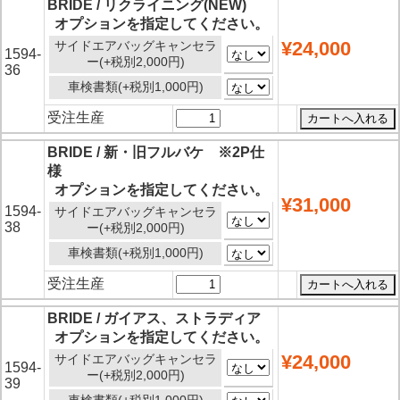
BRIDE / リクライニング(NEW)
オプションを指定してください。
¥24,000
サイドエアバッグキャンセラ
1594-
ー(+税別2,000円)
36
車検書類(+税別1,000円)
受注生産
BRIDE / 新・旧フルバケ ※2P仕
様
オプションを指定してください。
¥31,000
1594-
サイドエアバッグキャンセラ
38
ー(+税別2,000円)
車検書類(+税別1,000円)
受注生産
BRIDE / ガイアス、ストラディア
オプションを指定してください。
¥24,000
サイドエアバッグキャンセラ
1594-
ー(+税別2,000円)
39
車検書類(+税別1,000円)