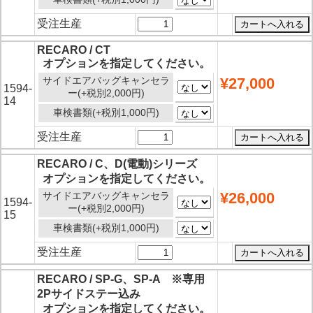
受注生産
RECARO / CT
オプションを指定してください。
サイドエアバッグキャンセラ
¥27,000
1594-
ー(+税別2,000円)
14
車検書類(+税別1,000円)
受注生産
RECARO / C、D(電動)シリーズ
オプションを指定してください。
¥26,000
サイドエアバッグキャンセラ
1594-
ー(+税別2,000円)
15
車検書類(+税別1,000円)
受注生産
RECARO / SP-G、SP-A ※専用
2Pサイドステー込み
オプションを指定してください。