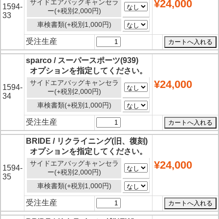
¥24,000
サイドエアバッグキャンセラ
1594-
ー(+税別2,000円)
33
車検書類(+税別1,000円)
受注生産
sparco / スーパースポーツ(939)
オプションを指定してください。
¥24,000
サイドエアバッグキャンセラ
1594-
ー(+税別2,000円)
34
車検書類(+税別1,000円)
受注生産
BRIDE / リクライニング(旧、復刻)
オプションを指定してください。
¥24,000
サイドエアバッグキャンセラ
1594-
ー(+税別2,000円)
35
車検書類(+税別1,000円)
受注生産