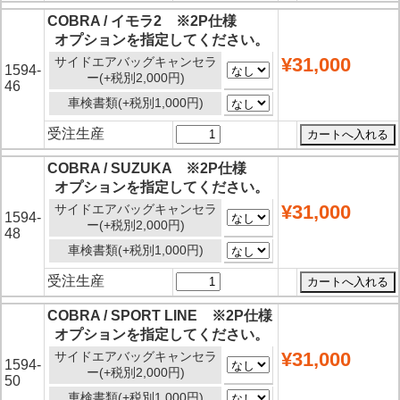
COBRA / イモラ2 ※2P仕様
オプションを指定してください。
¥31,000
サイドエアバッグキャンセラ
1594-
ー(+税別2,000円)
46
車検書類(+税別1,000円)
受注生産
COBRA / SUZUKA ※2P仕様
オプションを指定してください。
¥31,000
サイドエアバッグキャンセラ
1594-
ー(+税別2,000円)
48
車検書類(+税別1,000円)
受注生産
COBRA / SPORT LINE ※2P仕様
オプションを指定してください。
¥31,000
サイドエアバッグキャンセラ
1594-
ー(+税別2,000円)
50
車検書類(+税別1,000円)