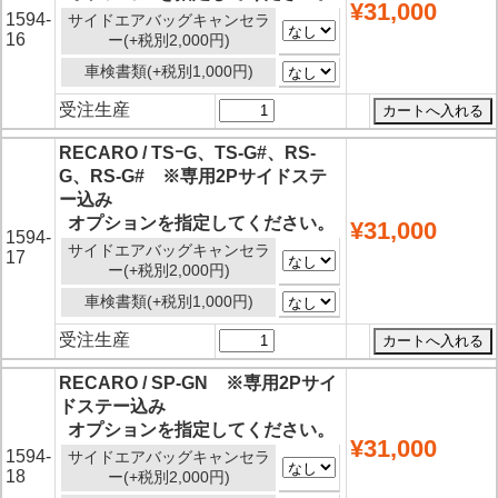
¥31,000
1594-
サイドエアバッグキャンセラ
16
ー(+税別2,000円)
車検書類(+税別1,000円)
受注生産
RECARO / TSｰG、TS-G#、RS-
G、RS-G# ※専用2Pサイドステ
ー込み
オプションを指定してください。
¥31,000
1594-
サイドエアバッグキャンセラ
17
ー(+税別2,000円)
車検書類(+税別1,000円)
受注生産
RECARO / SP-GN ※専用2Pサイ
ドステー込み
オプションを指定してください。
¥31,000
1594-
サイドエアバッグキャンセラ
18
ー(+税別2,000円)