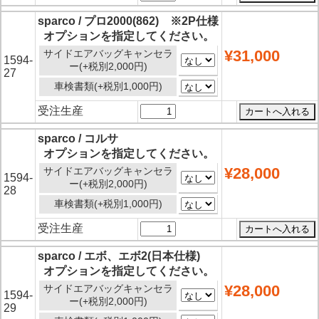
sparco / プロ2000(862) ※2P仕様
オプションを指定してください。
¥31,000
サイドエアバッグキャンセラ
1594-
ー(+税別2,000円)
27
車検書類(+税別1,000円)
受注生産
sparco / コルサ
オプションを指定してください。
¥28,000
サイドエアバッグキャンセラ
1594-
ー(+税別2,000円)
28
車検書類(+税別1,000円)
受注生産
sparco / エボ、エボ2(日本仕様)
オプションを指定してください。
¥28,000
サイドエアバッグキャンセラ
1594-
ー(+税別2,000円)
29