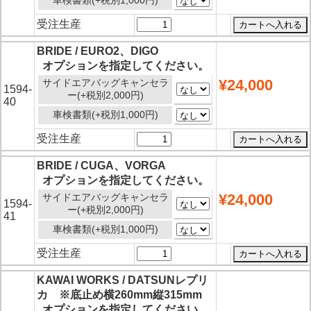
受注生産
BRIDE / EURO2、DIGO
オプションを指定してください。
¥24,000
サイドエアバッグキャンセラ
1594-
ー(+税別2,000円)
40
車検書類(+税別1,000円)
受注生産
BRIDE / CUGA、VORGA
オプションを指定してください。
¥24,000
サイドエアバッグキャンセラ
1594-
ー(+税別2,000円)
41
車検書類(+税別1,000円)
受注生産
KAWAI WORKS / DATSUNレプリ
カ ※底止め横260mm縦315mm
オプションを指定してください。